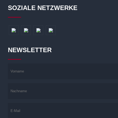
SOZIALE NETZWERKE
NEWSLETTER