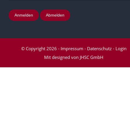
Anmelden
Abmelden
© Copyright 2026
-
Impressum
-
Datenschutz
-
Login
Mit
designed von JHSC GmbH