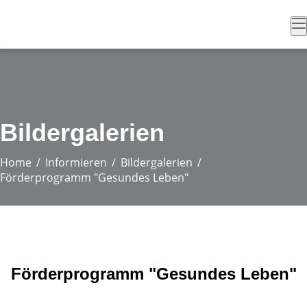
Bildergalerien
Home
Informieren
Bildergalerien
Förderprogramm "Gesundes Leben"
Förderprogramm "Gesundes Leben"