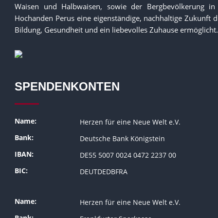
Waisen und Halbwaisen, sowie der Bergbevölkerung in
Hochanden Perus eine eigenständige, nachhaltige Zukunft 
Bildung, Gesundheit und ein liebevolles Zuhause ermöglicht.
SPENDENKONTEN
Name:
Herzen für eine Neue Welt e.V.
Bank:
Deutsche Bank Königstein
IBAN:
DE55 5007 0024 0472 2237 00
BIC:
DEUTDEDBFRA
Name:
Herzen für eine Neue Welt e.V.
Bank: