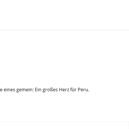
e eines gemein: Ein großes Herz für Peru.