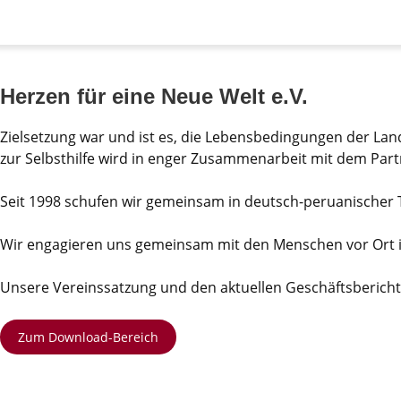
Herzen für eine Neue Welt e.V.
Zielsetzung war und ist es, die Lebensbedingungen der Lan
zur Selbsthilfe wird in enger Zusammenarbeit mit dem Pa
Seit 1998 schufen wir gemeinsam in deutsch-peruanischer T
Wir engagieren uns gemeinsam mit den Menschen vor Ort in
Unsere Vereinssatzung und den aktuellen Geschäftsbericht
Zum Download-Bereich