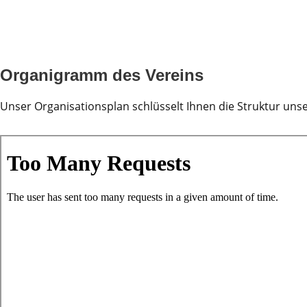
Organigramm des Vereins
Unser Organisationsplan schlüsselt Ihnen die Struktur unse