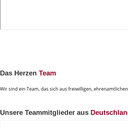
Das Herzen
Team
Wir sind ein Team, das sich aus freiwilligen, ehrenamtlich
Unsere Teammitglieder aus
Deutschlan