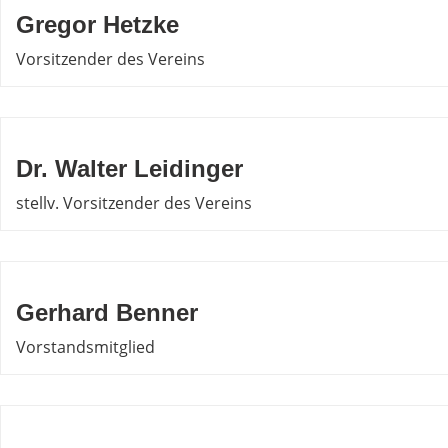
Gregor Hetzke
Vorsitzender des Vereins
Dr. Walter Leidinger
stellv. Vorsitzender des Vereins
Gerhard Benner
Vorstandsmitglied