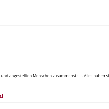
en und angestellten Menschen zusammenstellt. Alles haben si
d