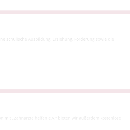
ne schulische Ausbildung, Erziehung, Förderung sowie die
mit „Zahnärzte helfen e.V.“ bieten wir außerdem kostenlose