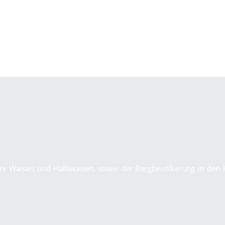
dere Waisen und Halbwaisen, sowie der Bergbevölkerung in den 