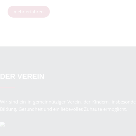
mehr erfahren
DER VEREIN
Wir sind ein in gemeinnütziger Verein, der Kindern, insbeson
Bildung, Gesundheit und ein liebevolles Zuhause ermöglicht.