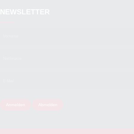
NEWSLETTER
Anmelden
Abmelden