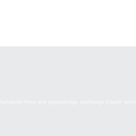
Hochanden Perus eine eigenständige, nachhaltige Zukunft durch