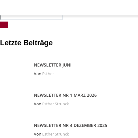
Letzte Beiträge
NEWSLETTER JUNI
Von
Esther
NEWSLETTER NR 1 MÄRZ 2026
Von
Esther Strunck
NEWSLETTER NR 4 DEZEMBER 2025
Von
Esther Strunck