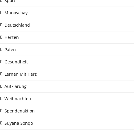
Sport
Munaychay
Deutschland
Herzen
Paten
Gesundheit
Lernen Mit Herz
Aufklärung
Weihnachten
Spendenaktion
Suyana Sonqo