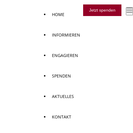
Jetzt spenden
HOME
INFORMIEREN
ENGAGIEREN
SPENDEN
AKTUELLES
KONTAKT