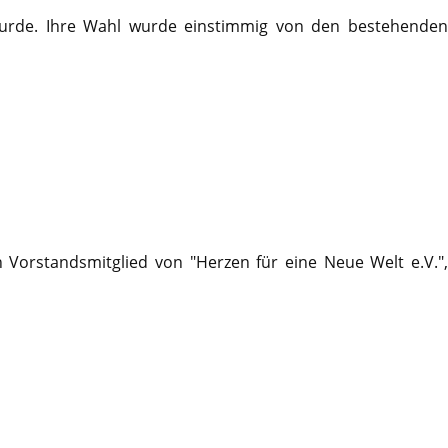
 wurde. Ihre Wahl wurde einstimmig von den bestehenden
 Vorstandsmitglied von "Herzen für eine Neue Welt e.V.",