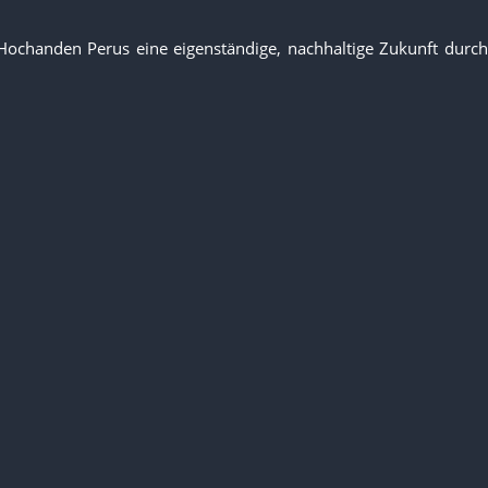
Hochanden Perus eine eigenständige, nachhaltige Zukunft durch