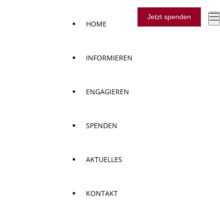
Jetzt spenden
HOME
INFORMIEREN
ENGAGIEREN
SPENDEN
AKTUELLES
KONTAKT