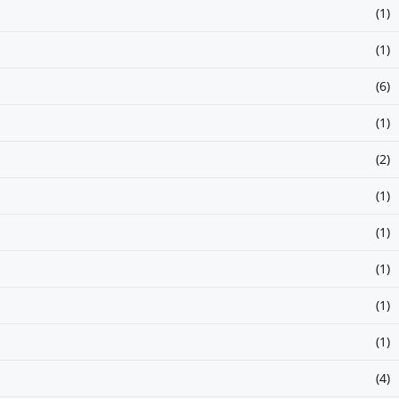
(1)
(1)
(6)
(1)
(2)
(1)
(1)
(1)
(1)
(1)
(4)