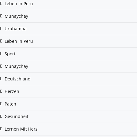
Leben In Peru
Munaychay
Urubamba
Leben In Peru
Sport
Munaychay
Deutschland
Herzen
Paten
Gesundheit
Lernen Mit Herz