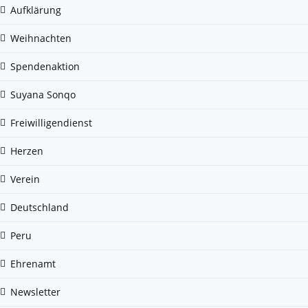
Aufklärung
Weihnachten
Spendenaktion
Suyana Sonqo
Freiwilligendienst
Herzen
Verein
Deutschland
Peru
Ehrenamt
Newsletter