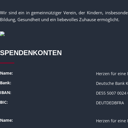
Wir sind ein in gemeinnütziger Verein, der Kindern, insbeson
Bildung, Gesundheit und ein liebevolles Zuhause ermöglicht.
SPENDENKONTEN
Name:
Herzen für eine 
Bank:
Deutsche Bank K
IBAN:
DE55 5007 0024 
BIC:
DEUTDEDBFRA
Name:
Herzen für eine 