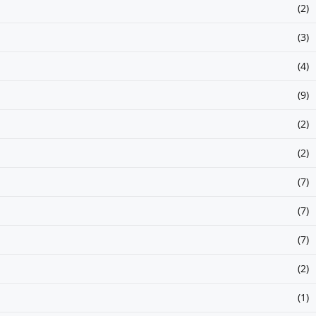
(2)
(3)
(4)
(9)
(2)
(2)
(7)
(7)
(7)
(2)
(1)