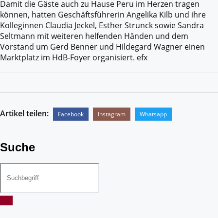
Damit die Gäste auch zu Hause Peru im Herzen tragen
können, hatten Geschäftsführerin Angelika Kilb und ihre
Kolleginnen Claudia Jeckel, Esther Strunck sowie Sandra
Seltmann mit weiteren helfenden Händen und dem
Vorstand um Gerd Benner und Hildegard Wagner einen
Marktplatz im HdB-Foyer organisiert. efx
Artikel teilen:
Facebook
Instagram
Whatsapp
Suche