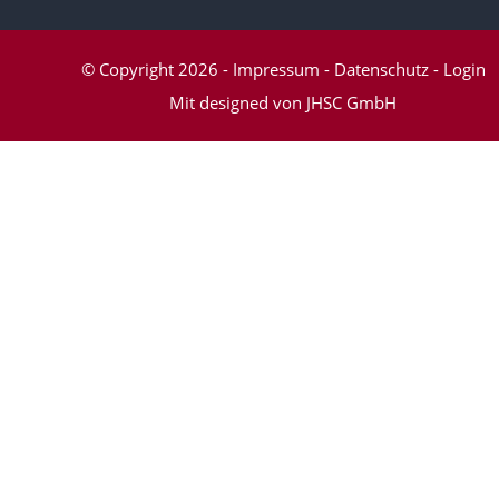
© Copyright 2026
-
Impressum
-
Datenschutz
-
Login
Mit
designed von JHSC GmbH