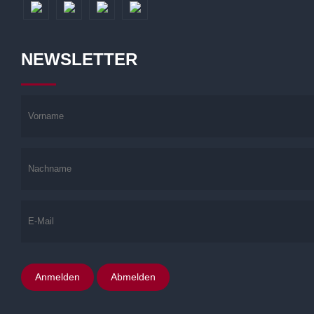
NEWSLETTER
Anmelden
Abmelden