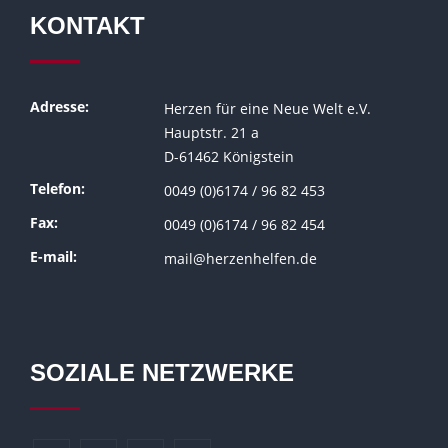
KONTAKT
Adresse:
Herzen für eine Neue Welt e.V.
Hauptstr. 21 a
D-61462 Königstein
Telefon:
0049 (0)6174 / 96 82 453
Fax:
0049 (0)6174 / 96 82 454
E-mail:
mail@herzenhelfen.de
SOZIALE NETZWERKE