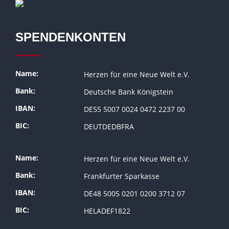
SPENDENKONTEN
Name:
Herzen für eine Neue Welt e.V.
Bank:
Deutsche Bank Königstein
IBAN:
DE55 5007 0024 0472 2237 00
BIC:
DEUTDEDBFRA
Name:
Herzen für eine Neue Welt e.V.
Bank:
Frankfurter Sparkasse
IBAN:
DE48 5005 0201 0200 3712 07
BIC:
HELADEF1822