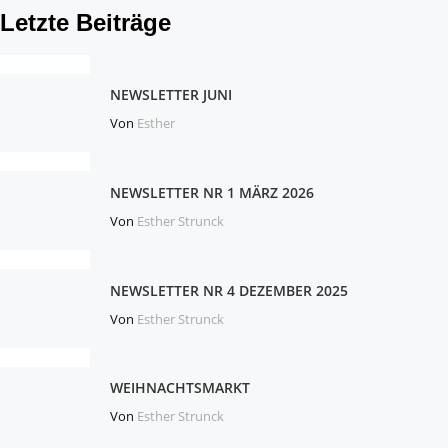
Letzte Beiträge
NEWSLETTER JUNI
Von
Esther
NEWSLETTER NR 1 MÄRZ 2026
Von
Esther Strunck
NEWSLETTER NR 4 DEZEMBER 2025
Von
Esther Strunck
WEIHNACHTSMARKT
Von
Esther Strunck